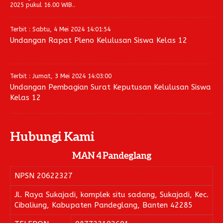
2025 pukul 16.00 WIB..
Terbit : Sabtu, 4 Mei 2024 14:01:54
Undangan Rapat Pleno Kelulusan Siswa Kelas 12
Terbit : Jumat, 3 Mei 2024 14:03:00
Undangan Pembagian Surat Keputusan Kelulusan Siswa
Kelas 12
Hubungi Kami
MAN 4 Pandeglang
NPSN
20622327
Jl. Raya Sukajadi, komplek situ sadang, Sukajadi, Kec.
Cibaliung, Kabupaten Pandeglang, Banten 42285