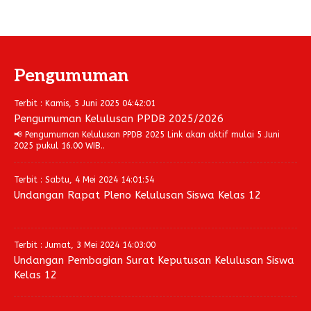
Pengumuman
Terbit : Kamis, 5 Juni 2025 04:42:01
Pengumuman Kelulusan PPDB 2025/2026
📢 Pengumuman Kelulusan PPDB 2025 Link akan aktif mulai 5 Juni
2025 pukul 16.00 WIB..
Terbit : Sabtu, 4 Mei 2024 14:01:54
Undangan Rapat Pleno Kelulusan Siswa Kelas 12
Terbit : Jumat, 3 Mei 2024 14:03:00
Undangan Pembagian Surat Keputusan Kelulusan Siswa
Kelas 12