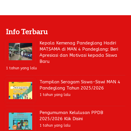
Info Terbaru
Kepala Kemenag Pandeglang Hadiri
MATSAMA di MAN 4 Pandeglang: Beri
Apresiasi dan Motivasi kepada Siswa
Baru
1 tahun yang lalu
Tampilan Seragam Siswa-Siswi MAN 4
Pandeglang Tahun 2025/2026
1 tahun yang lalu
Pengumuman Kelulusan PPDB
2025/2026 Klik Disini
1 tahun yang lalu