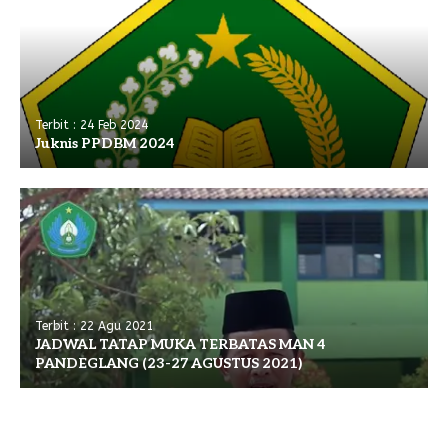
Terbit : 24 Feb 2024
Juknis PPDBM 2024
Terbit : 22 Agu 2021
JADWAL TATAP MUKA TERBATAS MAN 4
PANDEGLANG (23-27 AGUSTUS 2021)