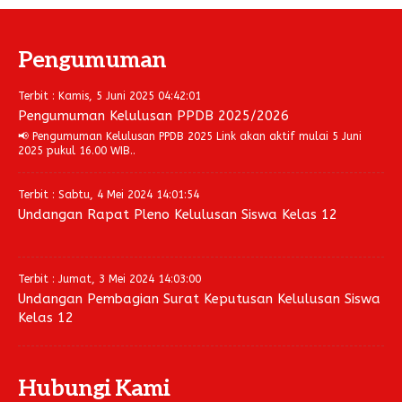
Pengumuman
Terbit : Kamis, 5 Juni 2025 04:42:01
Pengumuman Kelulusan PPDB 2025/2026
📢 Pengumuman Kelulusan PPDB 2025 Link akan aktif mulai 5 Juni
2025 pukul 16.00 WIB..
Terbit : Sabtu, 4 Mei 2024 14:01:54
Undangan Rapat Pleno Kelulusan Siswa Kelas 12
Terbit : Jumat, 3 Mei 2024 14:03:00
Undangan Pembagian Surat Keputusan Kelulusan Siswa
Kelas 12
Hubungi Kami