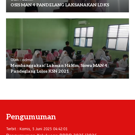
OSIS MAN 4 PANDELANG LAKSANAKAN LDKS
Oleh : admin
Membanggakan! Lukman Hakim, Siswa MAN 4
Pandeglang Lolos KSN 2021
Pengumuman
Terbit : Kamis, 5 Juni 2025 04:42:01