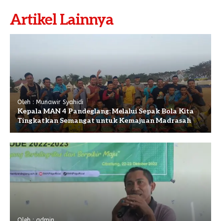
Artikel Lainnya
Oleh : Munawir Syahidi
Kepala MAN 4 Pandeglang: Melalui Sepak Bola Kita
Tingkatkan Semangat untuk Kemajuan Madrasah
Oleh : admin