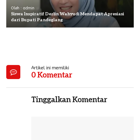
Oleh : admin
Siswa Inspiratif Derlin Wahyudi Mendapat Apresiasi
dari Bupati Pandeglang
Artikel ini memiliki
0 Komentar
Tinggalkan Komentar