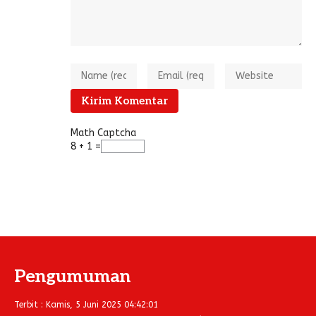
Math Captcha
8 + 1 =
Pengumuman
Terbit : Kamis, 5 Juni 2025 04:42:01