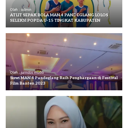
Oleh : admin
ATLIT SEPAK BOLA MAN 4 PANDEGLANG LOLOS
SELEKSI POPDA U-15 TINGKAT KABUPATEN
Oleh : jurnalis muda
Siswi MAN 4 Pandeglang Raih Penghargaan di Festival
Film Banten 2023