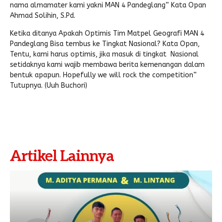
nama almamater kami yakni
MAN
4 Pandeglang” Kata Opan
Ahmad Solihin, S.Pd.
Ketika ditanya Apakah Optimis Tim Matpel Geografi
MAN
4
Pandeglang Bisa tembus ke Tingkat Nasional? Kata Opan,
Tentu, kami harus optimis, jika masuk di tingkat Nasional
setidaknya kami wajib membawa berita kemenangan dalam
bentuk apapun. Hopefully we will rock the competition”
Tutupnya. (Uuh Buchori)
Artikel Lainnya