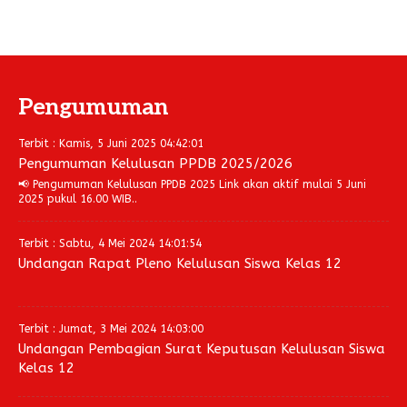
Pengumuman
Terbit : Kamis, 5 Juni 2025 04:42:01
Pengumuman Kelulusan PPDB 2025/2026
📢 Pengumuman Kelulusan PPDB 2025 Link akan aktif mulai 5 Juni
2025 pukul 16.00 WIB..
Terbit : Sabtu, 4 Mei 2024 14:01:54
Undangan Rapat Pleno Kelulusan Siswa Kelas 12
Terbit : Jumat, 3 Mei 2024 14:03:00
Undangan Pembagian Surat Keputusan Kelulusan Siswa
Kelas 12