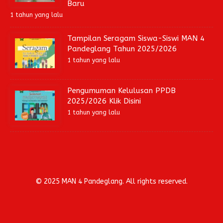
Baru
1 tahun yang lalu
Tampilan Seragam Siswa-Siswi MAN 4
Pandeglang Tahun 2025/2026
1 tahun yang lalu
Pengumuman Kelulusan PPDB
2025/2026 Klik Disini
1 tahun yang lalu
© 2025 MAN 4 Pandeglang. All rights reserved.