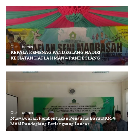
Oleh : admin
KEPALA KEMENAG PANDEGLANG HADIRI
KEGIATAN HAFLAH MAN 4 PANDEGLANG
Oleh : admin
Musyawarah Pembentukan Pengurus Baru KKM 4
MAN Pandeglang Berlangsung Lancar