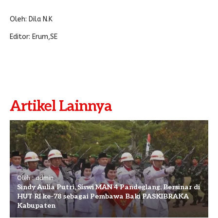
Oleh: Dila N.K
Editor: Erum,SE
Artikel Lainnya
Oleh : admin
Sindy Aulia Putri, Siswi MAN 4 Pandeglang, Bersinar di
HUT RI ke-78 sebagai Pembawa Baki PASKIBRAKA
Kabupaten