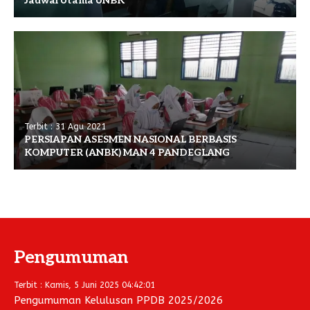
Jadwal Utama UNBK
Terbit : 31 Agu 2021
PERSIAPAN ASESMEN NASIONAL BERBASIS
KOMPUTER (ANBK) MAN 4 PANDEGLANG
Pengumuman
Terbit : Kamis, 5 Juni 2025 04:42:01
Pengumuman Kelulusan PPDB 2025/2026