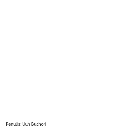
Penulis: Uuh Buchori