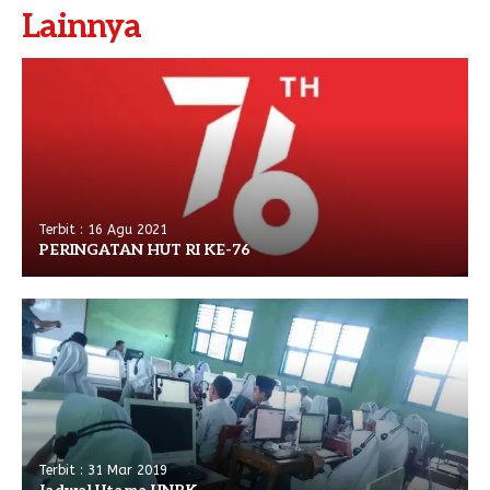
Lainnya
Terbit : 16 Agu 2021
PERINGATAN HUT RI KE-76
Terbit : 31 Mar 2019