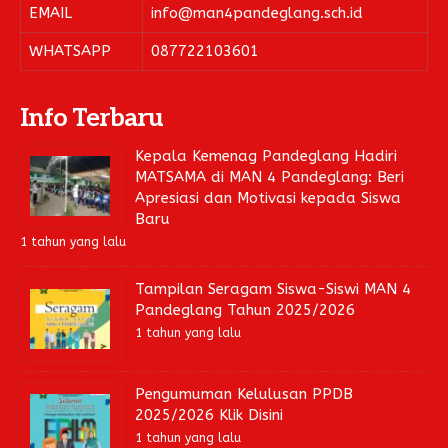
EMAIL
info@man4pandeglang.sch.id
WHATSAPP
087722103601
Info Terbaru
Kepala Kemenag Pandeglang Hadiri
MATSAMA di MAN 4 Pandeglang: Beri
Apresiasi dan Motivasi kepada Siswa
Baru
1 tahun yang lalu
Tampilan Seragam Siswa-Siswi MAN 4
Pandeglang Tahun 2025/2026
1 tahun yang lalu
Pengumuman Kelulusan PPDB
2025/2026 Klik Disini
1 tahun yang lalu