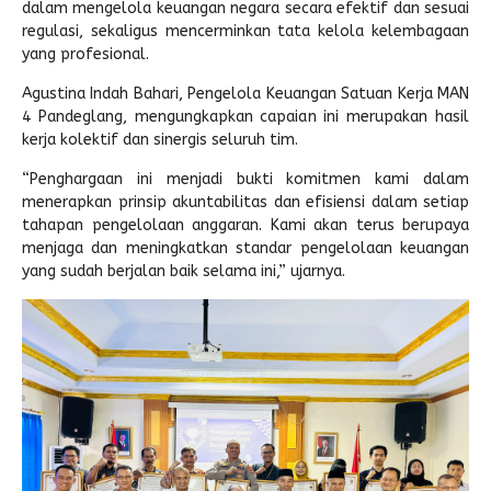
dalam mengelola keuangan negara secara efektif dan sesuai
regulasi, sekaligus mencerminkan tata kelola kelembagaan
yang profesional.
Agustina Indah Bahari, Pengelola Keuangan Satuan Kerja MAN
4 Pandeglang, mengungkapkan capaian ini merupakan hasil
kerja kolektif dan sinergis seluruh tim.
“Penghargaan ini menjadi bukti komitmen kami dalam
menerapkan prinsip akuntabilitas dan efisiensi dalam setiap
tahapan pengelolaan anggaran. Kami akan terus berupaya
menjaga dan meningkatkan standar pengelolaan keuangan
yang sudah berjalan baik selama ini,” ujarnya.