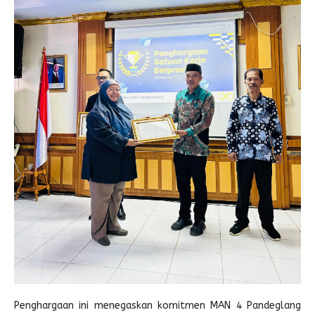
Penghargaan ini menegaskan komitmen MAN 4 Pandeglang