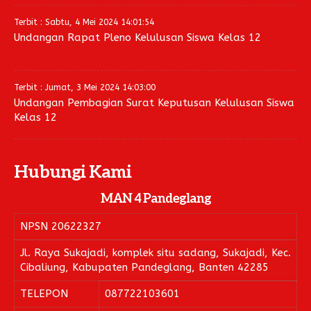
Terbit : Sabtu, 4 Mei 2024 14:01:54
Undangan Rapat Pleno Kelulusan Siswa Kelas 12
Terbit : Jumat, 3 Mei 2024 14:03:00
Undangan Pembagian Surat Keputusan Kelulusan Siswa
Kelas 12
Hubungi Kami
MAN 4 Pandeglang
NPSN
20622327
Jl. Raya Sukajadi, komplek situ sadang, Sukajadi, Kec.
Cibaliung, Kabupaten Pandeglang, Banten 42285
TELEPON
087722103601