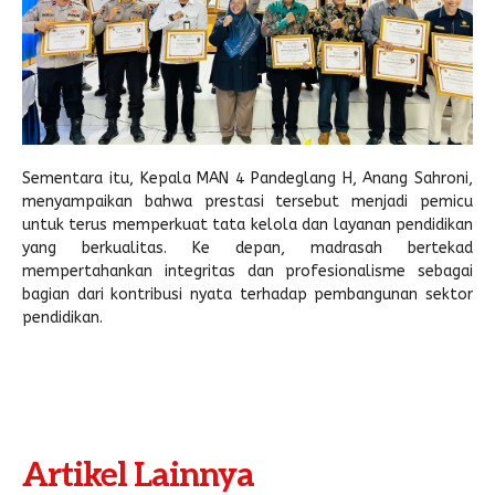
Sementara itu, Kepala MAN 4 Pandeglang H, Anang Sahroni,
menyampaikan bahwa prestasi tersebut menjadi pemicu
untuk terus memperkuat tata kelola dan layanan pendidikan
yang berkualitas. Ke depan, madrasah bertekad
mempertahankan integritas dan profesionalisme sebagai
bagian dari kontribusi nyata terhadap pembangunan sektor
pendidikan.
Artikel Lainnya