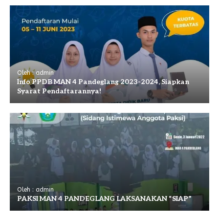
Oleh : admin
Info PPDB MAN 4 Pandeglang 2023-2024, Siapkan
Syarat Pendaftarannya!
Oleh : admin
PAKSI MAN 4 PANDEGLANG LAKSANAKAN “SIAP”