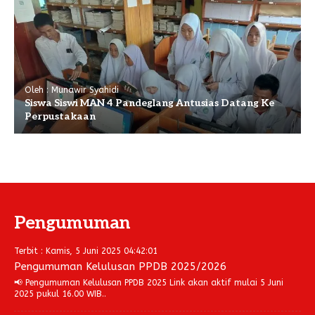
Oleh : Munawir Syahidi
Siswa Siswi MAN 4 Pandeglang Antusias Datang Ke
Perpustakaan
Pengumuman
Terbit : Kamis, 5 Juni 2025 04:42:01
Pengumuman Kelulusan PPDB 2025/2026
📢 Pengumuman Kelulusan PPDB 2025 Link akan aktif mulai 5 Juni
2025 pukul 16.00 WIB..