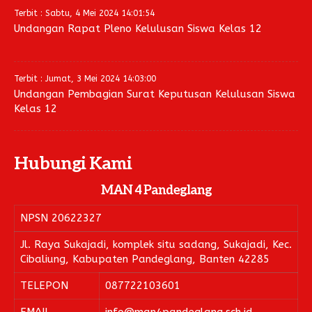
Terbit : Sabtu, 4 Mei 2024 14:01:54
Undangan Rapat Pleno Kelulusan Siswa Kelas 12
Terbit : Jumat, 3 Mei 2024 14:03:00
Undangan Pembagian Surat Keputusan Kelulusan Siswa
Kelas 12
Hubungi Kami
MAN 4 Pandeglang
NPSN
20622327
Jl. Raya Sukajadi, komplek situ sadang, Sukajadi, Kec.
Cibaliung, Kabupaten Pandeglang, Banten 42285
TELEPON
087722103601