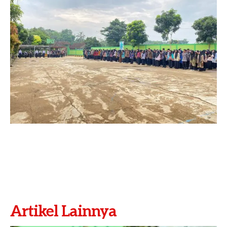
Artikel Lainnya