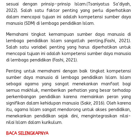
sesuai dengan prinsip-prinsip Islam.(Tsaniyatus Sa’diyah,
2022). Salah satu faktor penting yang perlu diperhatikan
dalam mencapai tujuan ini adalah kompetensi sumber daya
manusia (SDM) di lembaga pendidikan Islam.
Memahami tingkat kemampuan sumber daya manusia di
lembaga pendidikan Islam sangatlah penting.(Fashi, 2021).
Salah satu variabel penting yang harus diperhatikan untuk
mencapai tujuan ini adalah kompetensi sumber daya manusia
di lembaga pendidikan (Fashi, 2021).
Penting untuk memahami dengan baik tingkat kompetensi
sumber daya manusia di lembaga pendidikan Islam. Islam
sebagai agama yang sangat menekankan manfaat bagi
semua makhluk, memberikan perhatian yang besar terhadap
perkembangan pendidikan karena memainkan peran yang
signifikan dalam kehidupan manusia (Sakir, 2016). Oleh karena
itu, agama Islam sangat mendorong untuk akses pendidikan,
menekankan pendidikan sejak dini, mengintegrasikan nilai-
nilai Islam dalam kurikulum.
BACA SELENGKAPNYA