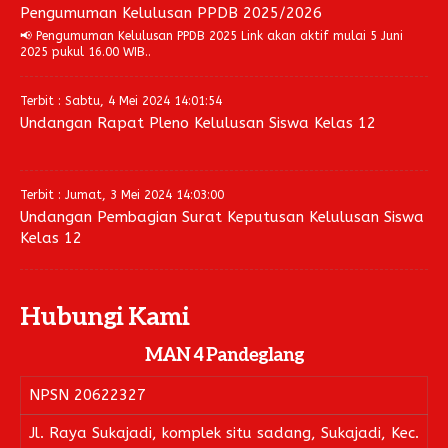
Pengumuman Kelulusan PPDB 2025/2026
📢 Pengumuman Kelulusan PPDB 2025 Link akan aktif mulai 5 Juni
2025 pukul 16.00 WIB..
Terbit : Sabtu, 4 Mei 2024 14:01:54
Undangan Rapat Pleno Kelulusan Siswa Kelas 12
Terbit : Jumat, 3 Mei 2024 14:03:00
Undangan Pembagian Surat Keputusan Kelulusan Siswa
Kelas 12
Hubungi Kami
MAN 4 Pandeglang
NPSN
20622327
Jl. Raya Sukajadi, komplek situ sadang, Sukajadi, Kec.