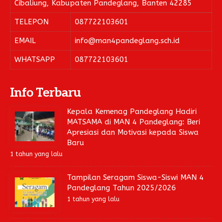
Cibaliung, Kabupaten Pandeglang, Banten 42285
TELEPON
087722103601
EMAIL
info@man4pandeglang.sch.id
WHATSAPP
087722103601
Info Terbaru
Kepala Kemenag Pandeglang Hadiri
MATSAMA di MAN 4 Pandeglang: Beri
Apresiasi dan Motivasi kepada Siswa
Baru
1 tahun yang lalu
Tampilan Seragam Siswa-Siswi MAN 4
Pandeglang Tahun 2025/2026
1 tahun yang lalu