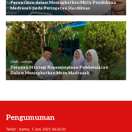
Peran Guru dalam Meningkatkan Mutu Pendidikan
Madrasah pada Peringatan Hardiknas
Oleh : admin
Peranan Strategi Kepemimpinan Pembelajaran
Dalam Meningkatkan Mutu Madrasah
Pengumuman
Terbit : Kamis, 5 Juni 2025 04:42:01