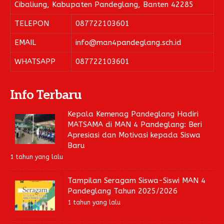
Cibaliung, Kabupaten Pandeglang, Banten 42285
TELEPON
087722103601
EMAIL
info@man4pandeglang.sch.id
WHATSAPP
087722103601
Info Terbaru
Kepala Kemenag Pandeglang Hadiri
MATSAMA di MAN 4 Pandeglang: Beri
Apresiasi dan Motivasi kepada Siswa
Baru
1 tahun yang lalu
Tampilan Seragam Siswa-Siswi MAN 4
Pandeglang Tahun 2025/2026
1 tahun yang lalu