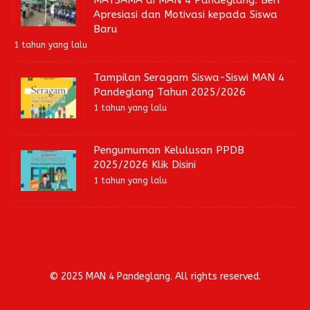
Apresiasi dan Motivasi kepada Siswa
Baru
1 tahun yang lalu
Tampilan Seragam Siswa-Siswi MAN 4
Pandeglang Tahun 2025/2026
1 tahun yang lalu
Pengumuman Kelulusan PPDB
2025/2026 Klik Disini
1 tahun yang lalu
© 2025 MAN 4 Pandeglang. All rights reserved.