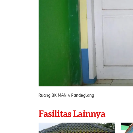
Ruang BK MAN 4 Pandeglang
Fasilitas Lainnya